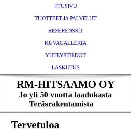
ETUSIVU
TUOTTEET JA PALVELUT
REFERENSSIT
KUVAGALLERIA
YHTEYSTIEDOT
LASKUTUS
RM-HITSAAMO OY
Jo yli 50 vuotta laadukasta
Teräsrakentamista
Tervetuloa